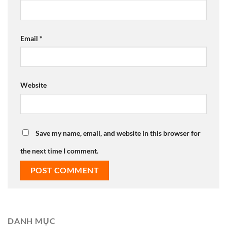
Email
*
Website
Save my name, email, and website in this browser for
the next time I comment.
DANH MỤC