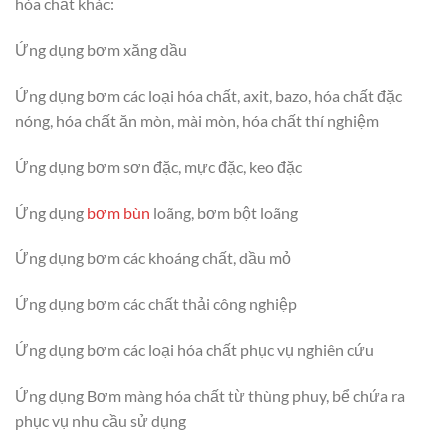
hóa chất khác:
Ứng dụng bơm xăng dầu
Ứng dụng bơm các loại hóa chất, axit, bazo, hóa chất đặc
nóng, hóa chất ăn mòn, mài mòn, hóa chất thí nghiệm
Ứng dụng bơm sơn đặc, mực đặc, keo đặc
Ứng dụng
bơm bùn
loãng, bơm bột loãng
Ứng dụng bơm các khoáng chất, dầu mỏ
Ứng dụng bơm các chất thải công nghiệp
Ứng dụng bơm các loại hóa chất phục vụ nghiên cứu
Ứng dụng Bơm màng hóa chất từ thùng phuy, bể chứa ra
phục vụ nhu cầu sử dụng