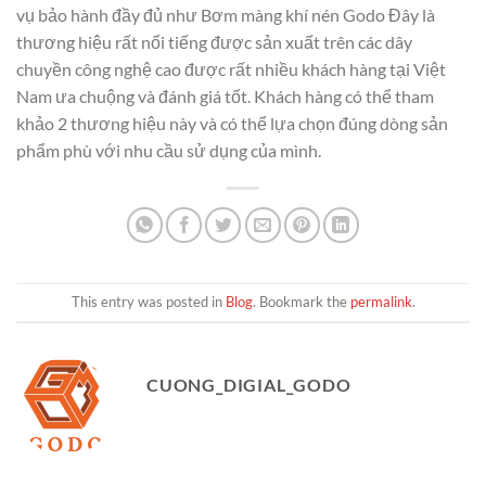
vụ bảo hành đầy đủ như Bơm màng khí nén Godo Đây là
thương hiệu rất nổi tiếng được sản xuất trên các dây
chuyền công nghệ cao được rất nhiều khách hàng tại Việt
Nam ưa chuộng và đánh giá tốt. Khách hàng có thể tham
khảo 2 thương hiệu này và có thể lựa chọn đúng dòng sản
phẩm phù với nhu cầu sử dụng của mình.
This entry was posted in
Blog
. Bookmark the
permalink
.
CUONG_DIGIAL_GODO