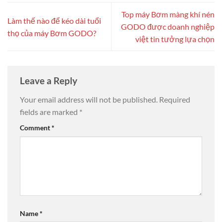
Top máy Bơm màng khí nén
Làm thế nào để kéo dài tuổi
GODO được doanh nghiệp
thọ của máy Bơm GODO?
việt tin tưởng lựa chọn
Leave a Reply
Your email address will not be published.
Required
fields are marked
*
Comment
*
Name
*