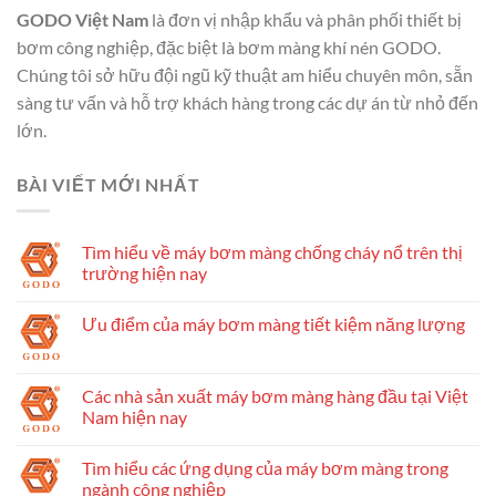
GODO Việt Nam
là đơn vị nhập khẩu và phân phối thiết bị
bơm công nghiệp, đặc biệt là bơm màng khí nén GODO.
Chúng tôi sở hữu đội ngũ kỹ thuật am hiểu chuyên môn, sẵn
sàng tư vấn và hỗ trợ khách hàng trong các dự án từ nhỏ đến
lớn.
BÀI VIẾT MỚI NHẤT
Tìm hiểu về máy bơm màng chống cháy nổ trên thị
trường hiện nay
Ưu điểm của máy bơm màng tiết kiệm năng lượng
Các nhà sản xuất máy bơm màng hàng đầu tại Việt
Nam hiện nay
Tìm hiểu các ứng dụng của máy bơm màng trong
ngành công nghiệp