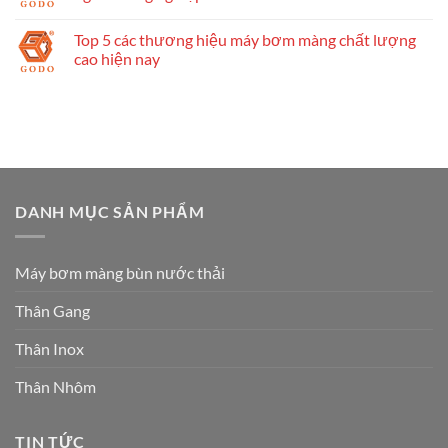
Top 5 các thương hiệu máy bơm màng chất lượng
cao hiện nay
DANH MỤC SẢN PHẨM
Máy bơm màng bùn nước thải
Thân Gang
Thân Inox
Thân Nhôm
TIN TỨC