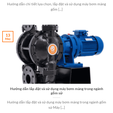
Hướng dẫn chi tiết lựa chọn, lắp đặt và sử dụng máy bơm màng
gốm [...]
13
May
Hướng dẫn lắp đặt và sử dụng máy bơm màng trong ngành
gốm sứ
Hướng dẫn lắp đặt và sử dụng máy bơm màng trong ngành gốm
sứ Máy [...]