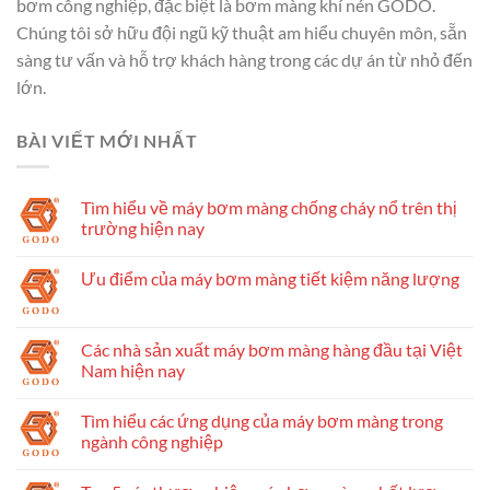
bơm công nghiệp, đặc biệt là bơm màng khí nén GODO.
Chúng tôi sở hữu đội ngũ kỹ thuật am hiểu chuyên môn, sẵn
sàng tư vấn và hỗ trợ khách hàng trong các dự án từ nhỏ đến
lớn.
BÀI VIẾT MỚI NHẤT
Tìm hiểu về máy bơm màng chống cháy nổ trên thị
trường hiện nay
Ưu điểm của máy bơm màng tiết kiệm năng lượng
Các nhà sản xuất máy bơm màng hàng đầu tại Việt
Nam hiện nay
Tìm hiểu các ứng dụng của máy bơm màng trong
ngành công nghiệp