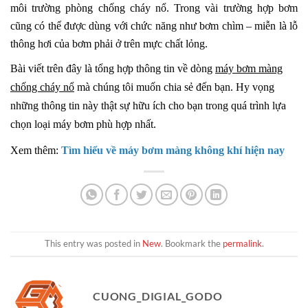
môi trường phòng chống cháy nổ. Trong vài trường hợp bơm
cũng có thể được dùng với chức năng như bơm chìm – miễn là lỗ
thông hơi của bơm phải ở trên mực chất lỏng.
Bài viết trên đây là tổng hợp thông tin về dòng
máy bơm màng
chống cháy nổ
mà chúng tôi muốn chia sẻ đến bạn. Hy vọng
những thông tin này thật sự hữu ích cho bạn trong quá trình lựa
chọn loại máy bơm phù hợp nhất.
Xem thêm:
Tìm hiểu về máy bơm màng không khí hiện nay
This entry was posted in
New
. Bookmark the
permalink
.
CUONG_DIGIAL_GODO