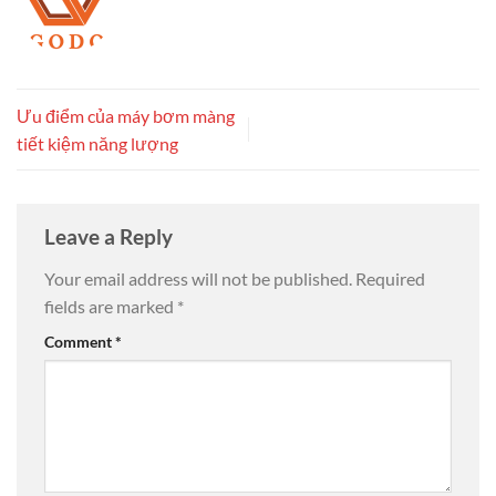
Ưu điểm của máy bơm màng
tiết kiệm năng lượng
Leave a Reply
Your email address will not be published.
Required
fields are marked
*
Comment
*