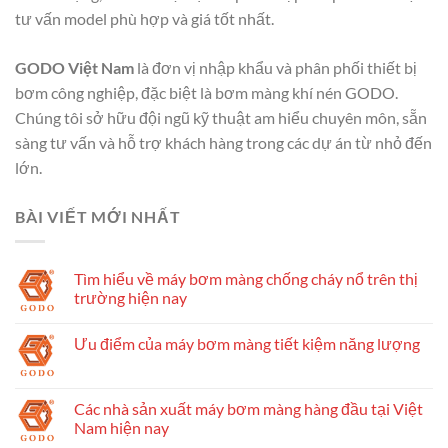
tư vấn model phù hợp và giá tốt nhất.
GODO Việt Nam
là đơn vị nhập khẩu và phân phối thiết bị
bơm công nghiệp, đặc biệt là bơm màng khí nén GODO.
Chúng tôi sở hữu đội ngũ kỹ thuật am hiểu chuyên môn, sẵn
sàng tư vấn và hỗ trợ khách hàng trong các dự án từ nhỏ đến
lớn.
BÀI VIẾT MỚI NHẤT
Tìm hiểu về máy bơm màng chống cháy nổ trên thị
trường hiện nay
Ưu điểm của máy bơm màng tiết kiệm năng lượng
Các nhà sản xuất máy bơm màng hàng đầu tại Việt
Nam hiện nay