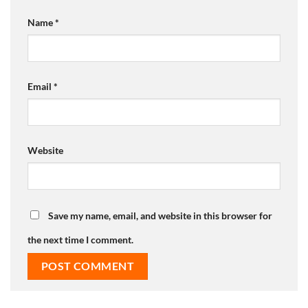
Name
*
Email
*
Website
Save my name, email, and website in this browser for
the next time I comment.