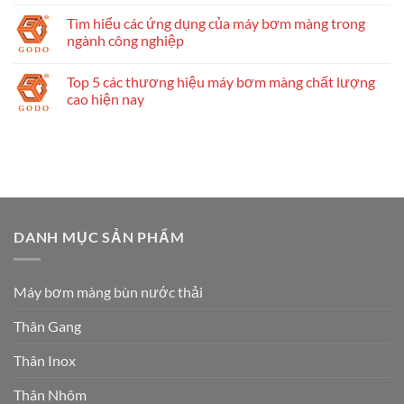
Tìm hiểu các ứng dụng của máy bơm màng trong
ngành công nghiệp
Top 5 các thương hiệu máy bơm màng chất lượng
cao hiện nay
DANH MỤC SẢN PHẨM
Máy bơm màng bùn nước thải
Thân Gang
Thân Inox
Thân Nhôm