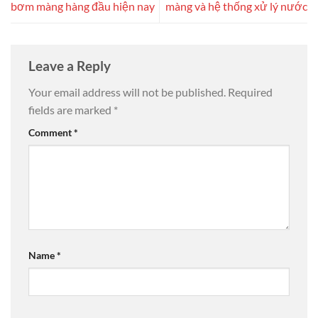
bơm màng hàng đầu hiện nay
màng và hệ thống xử lý nước
Leave a Reply
Your email address will not be published.
Required
fields are marked
*
Comment
*
Name
*