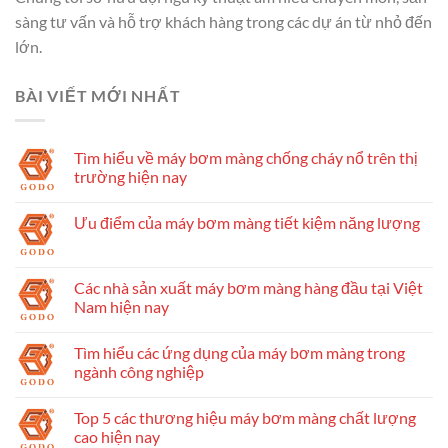
sàng tư vấn và hỗ trợ khách hàng trong các dự án từ nhỏ đến
lớn.
BÀI VIẾT MỚI NHẤT
Tìm hiểu về máy bơm màng chống cháy nổ trên thị
trường hiện nay
Ưu điểm của máy bơm màng tiết kiệm năng lượng
Các nhà sản xuất máy bơm màng hàng đầu tại Việt
Nam hiện nay
Tìm hiểu các ứng dụng của máy bơm màng trong
ngành công nghiệp
Top 5 các thương hiệu máy bơm màng chất lượng
cao hiện nay