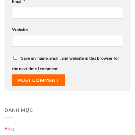
Email
*
Website
Save my name, email, and website in this browser for
the next time I comment.
DANH MỤC
Blog