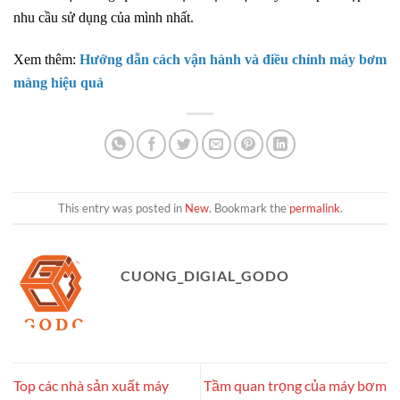
nhu cầu sử dụng của mình nhất.
Xem thêm:
Hướng dẫn cách vận hành và điều chỉnh máy bơm
màng hiệu quả
This entry was posted in
New
. Bookmark the
permalink
.
CUONG_DIGIAL_GODO
Top các nhà sản xuất máy
Tầm quan trọng của máy bơm