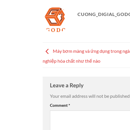
CUONG_DIGIAL_GOD
Máy bơm màng và ứng dụng trong ngà
nghiệp hóa chất như thế nào
Leave a Reply
Your email address will not be published
Comment
*