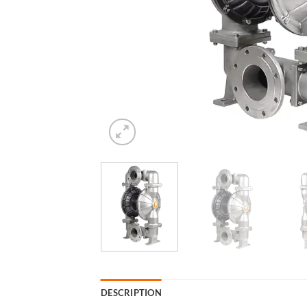
DESCRIPTION